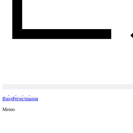
Вход
Регистрация
Меню