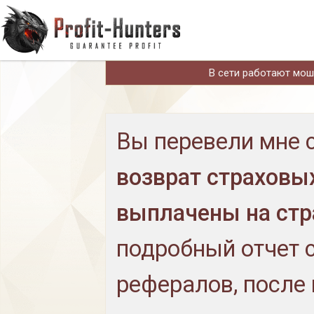
В сети работают моше
Вы перевели мне 
возврат страховых
выплачены на стр
подробный отчет 
рефералов, после