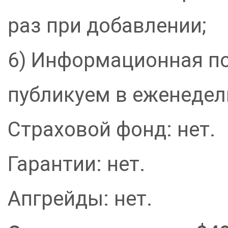
раз при добавлении;
6) Информационная по
публикуем в еженедел
Страховой фонд: нет.
Гарантии: нет.
Апгрейды: нет.