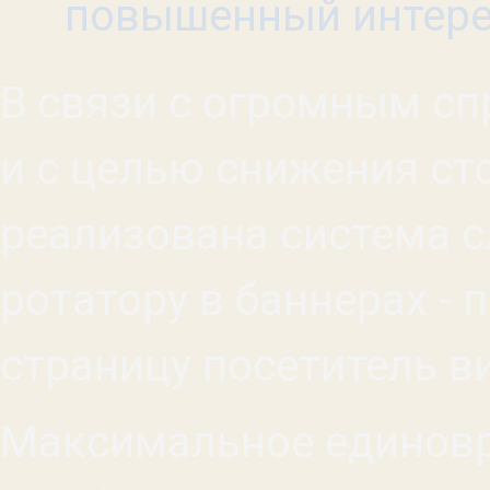
повышенный интерес
В связи с огромным сп
и с целью снижения сто
реализована система с
ротатору в баннерах - 
страницу посетитель в
Максимальное единовр