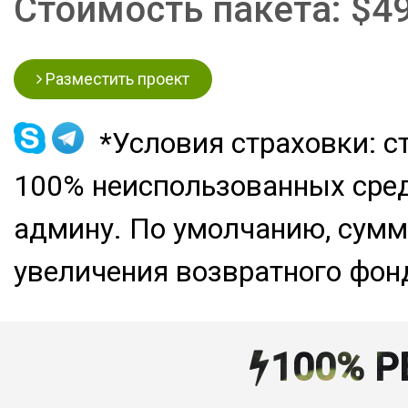
Стоимость пакета: $49
Разместить проект
*Условия страховки: с
100% неиспользованных сре
админу. По умолчанию, сумм
увеличения возвратного фон
100% 