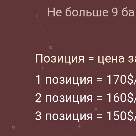
Не больше 9 ба
Позиция = цена 
1 позиция = 170$
2 позиция = 160$
3 позиция = 150$