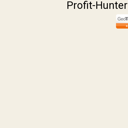
Profit-Hunte