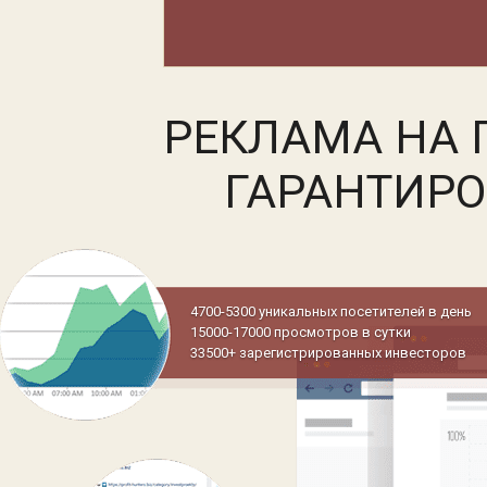
РЕКЛАМА НА 
ГАРАНТИР
4700-5300 уникальных посетителей в день
15000-17000 просмотров в сутки
33500+ зарегистрированных инвесторов