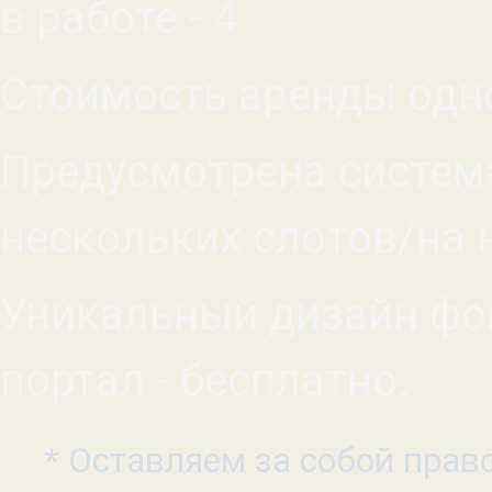
в работе - 4
Стоимость аренды одно
Предусмотрена система
нескольких слотов/на 
Уникальный дизайн фон
портал - бесплатно.
* Оставляем за собой прав