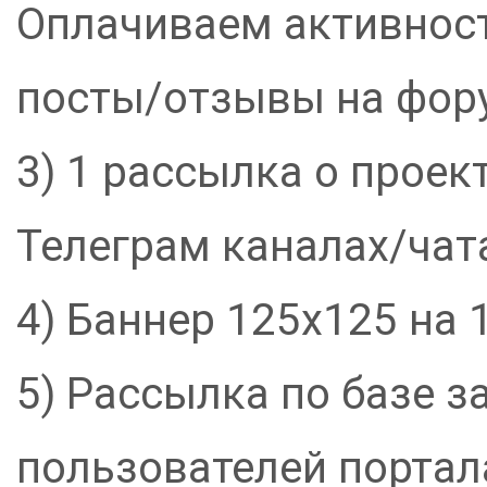
Оплачиваем активност
посты/отзывы на фору
3) 1 рассылка о проек
Телеграм каналах/чата
4) Баннер 125х125 на 
5) Рассылка по базе 
пользователей портала