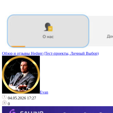
Обзор и отзывы Hedger (Тест-проекты, Личный Выбор)
Evan
04.05.2026 17:27
0