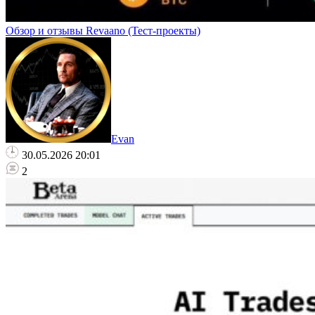
Обзор и отзывы Revaano (Тест-проекты)
Evan
30.05.2026 20:01
2