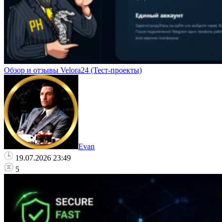
Обзор и отзывы Velora24 (Тест-проекты)
Evan
19.07.2026 23:49
5