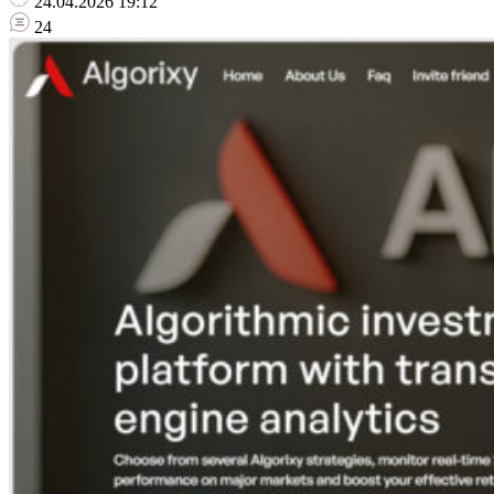
24.04.2026 19:12
24