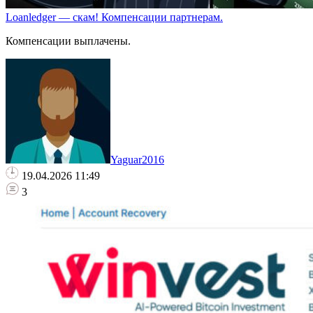
Loanledger — скам! Компенсации партнерам.
Компенсации выплачены.
Yaguar2016
19.04.2026 11:49
3