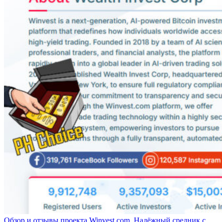
Обзор и отзывы проекта Winvest.com. Надёжный средник с