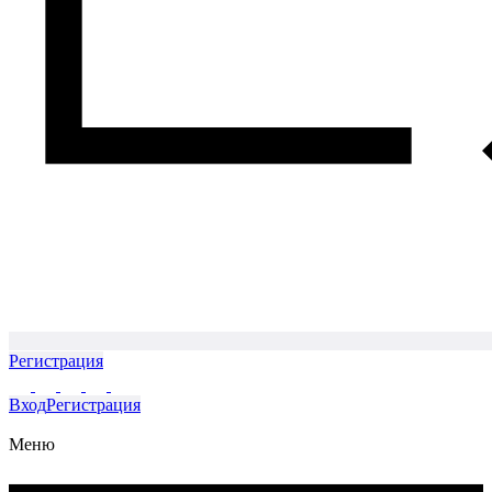
Регистрация
Вход
Регистрация
Меню