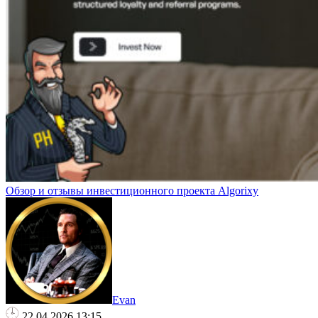
Oбзор и отзывы инвестиционного проекта Algorixy
Evan
22.04.2026 13:15