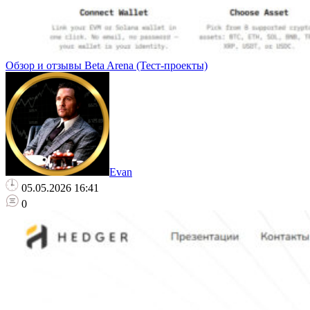
Обзор и отзывы Beta Arena (Тест-проекты)
Evan
05.05.2026 16:41
0