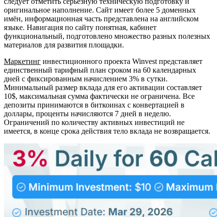
следует отметить серьёзную техническую подготовку и
оригинальное наполнение. Сайт имеет более 5 доменных
имён, информационная часть представлена на английском
языке. Навигация по сайту понятная, кабинет
функциональный, подготовлено множество разных полезных
материалов для развития площадки.
Маркетинг
инвестиционного проекта Winvest представляет
единственный тарифный план сроком на 60 календарных
дней с фиксированным начислением 3% в сутки.
Минимальный размер вклада для его активации составляет
10$, максимальная сумма фактически не ограничена. Все
депозиты принимаются в биткоинах с конвертацией в
доллары, проценты начисляются 7 дней в неделю.
Ограничений по количеству активных инвестиций не
имеется, в конце срока действия тело вклада не возвращается.