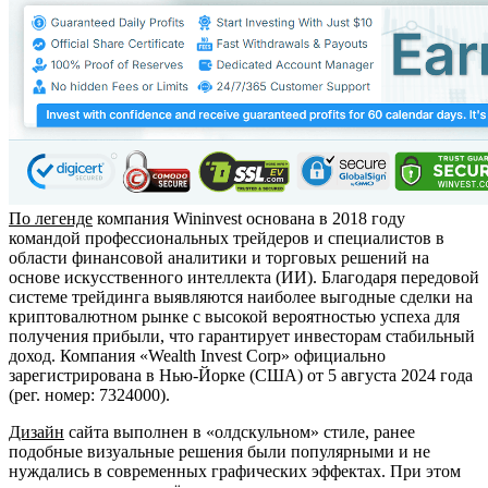
По легенде
компания Wininvest основана в 2018 году
командой профессиональных трейдеров и специалистов в
области финансовой аналитики и торговых решений на
основе искусственного интеллекта (ИИ). Благодаря передовой
системе трейдинга выявляются наиболее выгодные сделки на
криптовалютном рынке с высокой вероятностью успеха для
получения прибыли, что гарантирует инвесторам стабильный
доход. Компания «Wealth Invest Corp» официально
зарегистрирована в Нью-Йорке (США) от 5 августа 2024 года
(рег. номер: 7324000).
Дизайн
сайта выполнен в «олдскульном» стиле, ранее
подобные визуальные решения были популярными и не
нуждались в современных графических эффектах. При этом