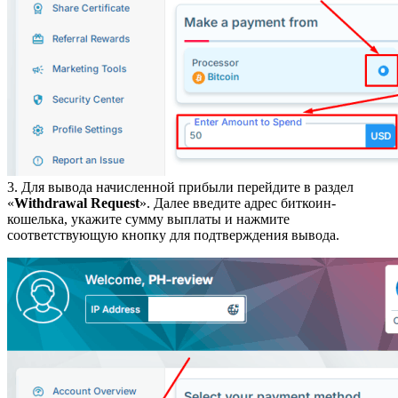
3. Для вывода начисленной прибыли перейдите в раздел
«
Withdrawal Request
». Далее введите адрес биткоин-
кошелька, укажите сумму выплаты и нажмите
соответствующую кнопку для подтверждения вывода.