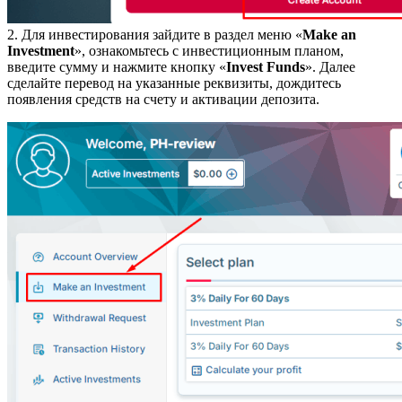
2. Для инвестирования зайдите в раздел меню «
Make an
Investment
», ознакомьтесь с инвестиционным планом,
введите сумму и нажмите кнопку «
Invest Funds
». Далее
сделайте перевод на указанные реквизиты, дождитесь
появления средств на счету и активации депозита.