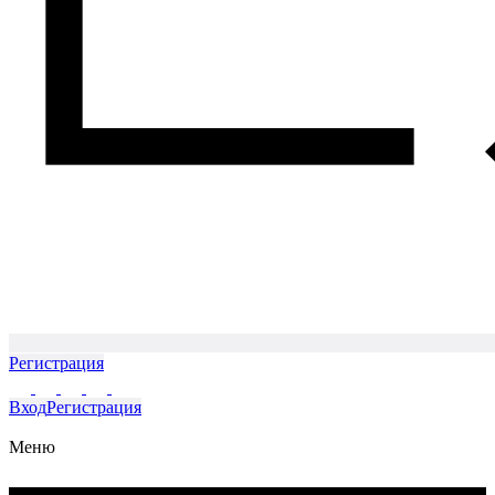
Регистрация
Вход
Регистрация
Меню