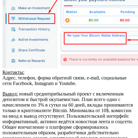
Контакты:
Адрес, телефон, форма обратной связи, e-mail, социальные
сети Facebook, Instagram и Youtube.
Вывод:
новый среднеприбыльный проект с включенным
депозитом и быстрой окупаемостью. План всего один с
начислением по 3% в сутки на 60 дней, вклады принимаются
только в криптовалюте Bitcoin. Минималка от 10$, комиссии
на ввод и вывод отсутствуют. Пользовательский интерфейс
информативный, активно ведётся новостная лента и соцсети.
Общее впечатление о платформе сформировалось
положительным образом, разработчики действительно