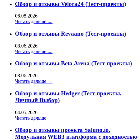
Обзор и отзывы Velora24 (Тест-проекты)
06.08.2026
Читать дальше →
Обзор и отзывы Revaano (Тест-проекты)
08.06.2026
Читать дальше →
Обзор и отзывы Beta Arena (Тест-проекты)
08.06.2026
Читать дальше →
Обзор и отзывы Hedger (Тест-проекты,
Личный Выбор)
04.05.2026
Читать дальше →
Обзор и отзывы проекта Saluno.io.
Модульная WEB3 платформа с доходностью