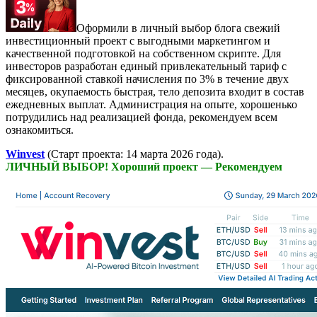
Оформили в личный выбор блога свежий
инвестиционный проект с выгодными маркетингом и
качественной подготовкой на собственном скрипте. Для
инвесторов разработан единый привлекательный тариф с
фиксированной ставкой начисления по 3% в течение двух
месяцев, окупаемость быстрая, тело депозита входит в состав
ежедневных выплат. Администрация на опыте, хорошенько
потрудились над реализацией фонда, рекомендуем всем
ознакомиться.
Winvest
(Старт проекта: 14 марта 2026 года).
ЛИЧНЫЙ ВЫБОР! Хороший проект — Рекомендуем