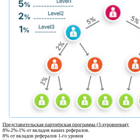
Представительская партнёрская программа (3-хуровневая):
8%-2%-1% от вкладов ваших рефералов.
8% от вкладов рефералов 1-го уровня