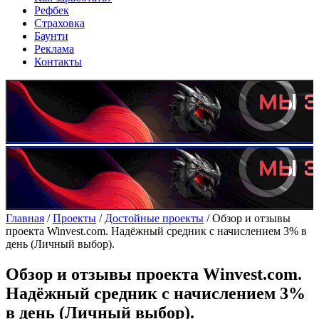
Рефбек
Страховка
Баунти
Реклама
Контакты
Главная
/
Проекты
/
Достойные проекты
/
Обзор и отзывы
проекта Winvest.com. Надёжный средник с начислением 3% в
день (Личный выбор).
Обзор и отзывы проекта Winvest.com.
Надёжный средник с начислением 3%
в день (Личный выбор).