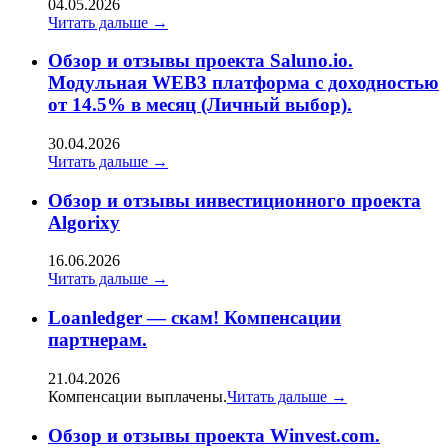
04.05.2026
Читать дальше →
Обзор и отзывы проекта Saluno.io.
Модульная WEB3 платформа с доходностью
от 14.5% в месяц (Личный выбор).
30.04.2026
Читать дальше →
Oбзор и отзывы инвестиционного проекта
Algorixy
16.06.2026
Читать дальше →
Loanledger — скам! Компенсации
партнерам.
21.04.2026
Компенсации выплачены.
Читать дальше →
Обзор и отзывы проекта Winvest.com.