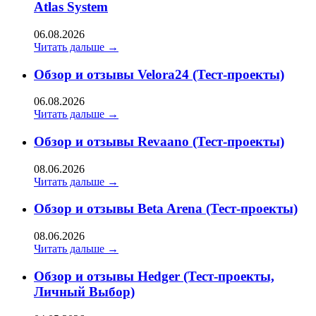
Atlas System
06.08.2026
Читать дальше →
Обзор и отзывы Velora24 (Тест-проекты)
06.08.2026
Читать дальше →
Обзор и отзывы Revaano (Тест-проекты)
08.06.2026
Читать дальше →
Обзор и отзывы Beta Arena (Тест-проекты)
08.06.2026
Читать дальше →
Обзор и отзывы Hedger (Тест-проекты,
Личный Выбор)