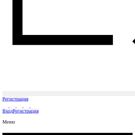
Регистрация
Вход
Регистрация
Меню