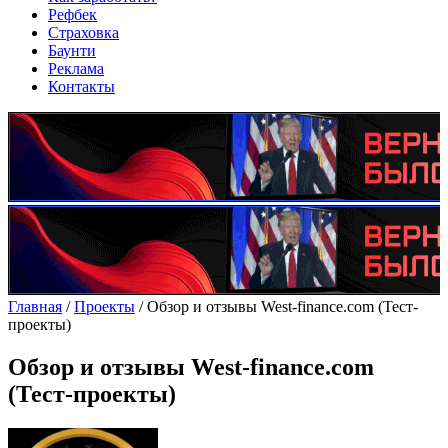
Рефбек
Страховка
Баунти
Реклама
Контакты
Главная
/
Проекты
/
Обзор и отзывы West-finance.com (Тест-
проекты)
Обзор и отзывы West-finance.com
(Тест-проекты)