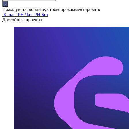
Пожалуйста, войдите, чтобы прокомментировать
Канал
PH Чат
PH Бот
Достойные проекты