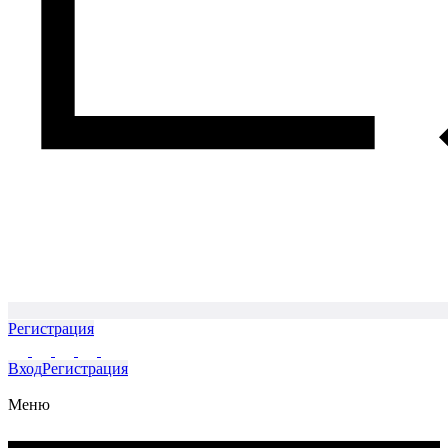
Регистрация
Вход
Регистрация
Меню