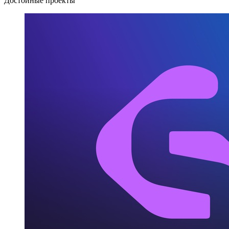
Достойные проекты