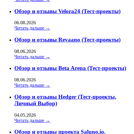
Обзор и отзывы Velora24 (Тест-проекты)
06.08.2026
Читать дальше →
Обзор и отзывы Revaano (Тест-проекты)
08.06.2026
Читать дальше →
Обзор и отзывы Beta Arena (Тест-проекты)
08.06.2026
Читать дальше →
Обзор и отзывы Hedger (Тест-проекты,
Личный Выбор)
04.05.2026
Читать дальше →
Обзор и отзывы проекта Saluno.io.