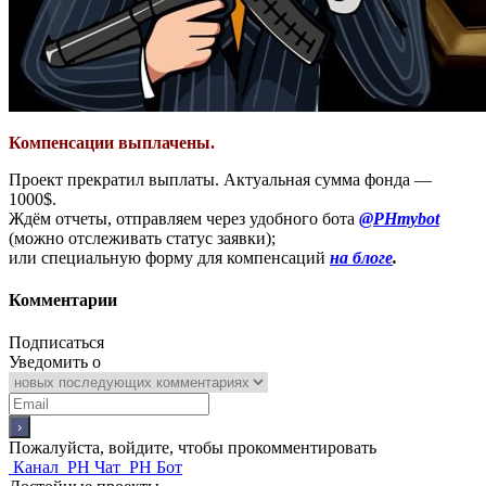
Компенсации выплачены.
Проект прекратил выплаты. Актуальная сумма фонда —
1000$.
Ждём отчеты, отправляем через удобного бота
@PHmybot
(можно отслеживать статус заявки);
или специальную форму для компенсаций
на блоге
.
Комментарии
Подписаться
Уведомить о
Пожалуйста, войдите, чтобы прокомментировать
Канал
PH Чат
PH Бот