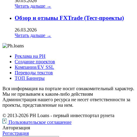
30.03.2026
Читать дальше →
Обзор и отзывы FXTrade (Тест-проекты)
26.03.2026
Читать дальше →
Реклама на РН
Создание проектов
Компании/EV SSL
Переводы текстов
ТОП Баннеры
Вся информация на портале носит ознакомительный характер.
Мы не призываем к каким-либо действиям
Администрация нашего ресурса не несет ответственности за
проекты, представленные на нем.
© 2013-2026
PH Loans
- первый инвестпортал рунета
Пользовательское соглашение
Авторизация
Регистрация