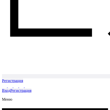
Регистрация
Вход
Регистрация
Меню