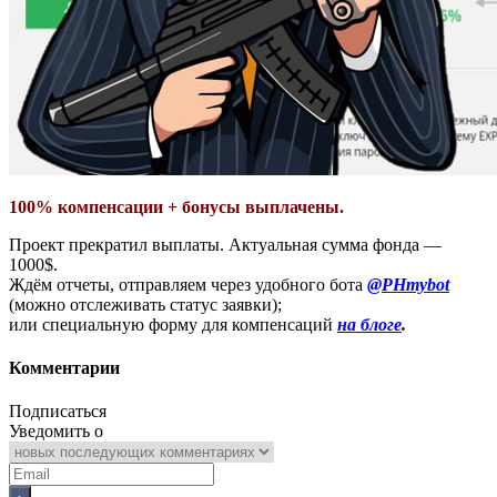
100% компенсации + бонусы выплачены.
Проект прекратил выплаты. Актуальная сумма фонда —
1000$.
Ждём отчеты, отправляем через удобного бота
@PHmybot
(можно отслеживать статус заявки);
или специальную форму для компенсаций
на блоге
.
Комментарии
Подписаться
Уведомить о