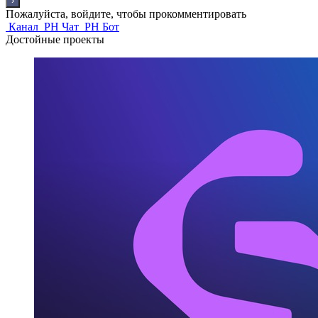
Пожалуйста, войдите, чтобы прокомментировать
Канал
PH Чат
PH Бот
Достойные проекты