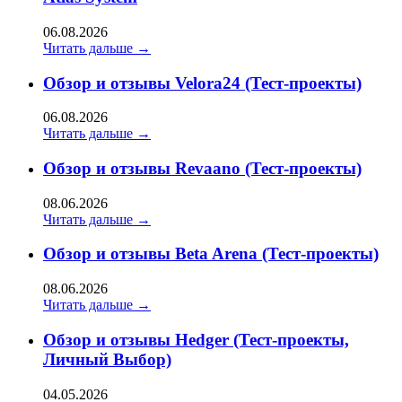
06.08.2026
Читать дальше →
Обзор и отзывы Velora24 (Тест-проекты)
06.08.2026
Читать дальше →
Обзор и отзывы Revaano (Тест-проекты)
08.06.2026
Читать дальше →
Обзор и отзывы Beta Arena (Тест-проекты)
08.06.2026
Читать дальше →
Обзор и отзывы Hedger (Тест-проекты,
Личный Выбор)
04.05.2026