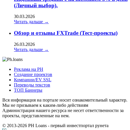
(Личный выбор).
30.03.2026
Читать дальше →
Обзор и отзывы FXTrade (Тест-проекты)
26.03.2026
Читать дальше →
Реклама на РН
Создание проектов
Компании/EV SSL
Переводы текстов
ТОП Баннеры
Вся информация на портале носит ознакомительный характер.
Мы не призываем к каким-либо действиям
Администрация нашего ресурса не несет ответственности за
проекты, представленные на нем.
© 2013-2026
PH Loans
- первый инвестпортал рунета