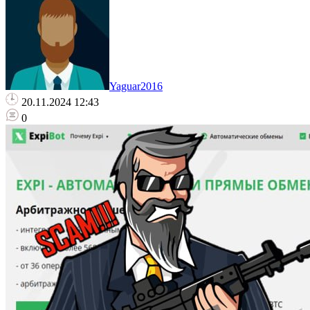
Yaguar2016
20.11.2024 12:43
0