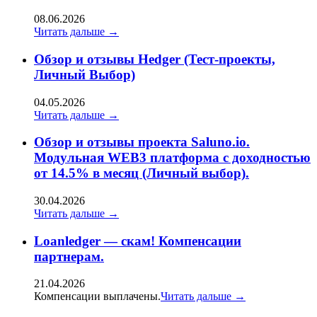
08.06.2026
Читать дальше →
Обзор и отзывы Hedger (Тест-проекты,
Личный Выбор)
04.05.2026
Читать дальше →
Обзор и отзывы проекта Saluno.io.
Модульная WEB3 платформа с доходностью
от 14.5% в месяц (Личный выбор).
30.04.2026
Читать дальше →
Loanledger — скам! Компенсации
партнерам.
21.04.2026
Компенсации выплачены.
Читать дальше →