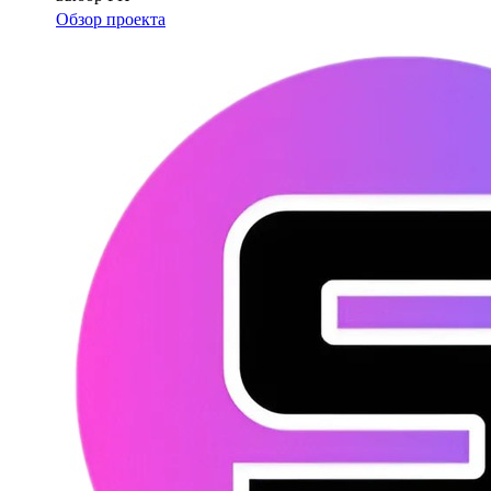
Обзор проекта