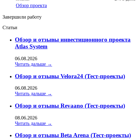
Обзор проекта
Завершили работу
Статьи
Oбзор и отзывы инвестиционного проекта
Atlas System
06.08.2026
Читать дальше →
Обзор и отзывы Velora24 (Тест-проекты)
06.08.2026
Читать дальше →
Обзор и отзывы Revaano (Тест-проекты)
08.06.2026
Читать дальше →
Обзор и отзывы Beta Arena (Тест-проекты)