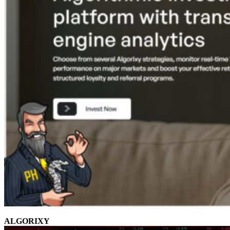
ALGORIXY