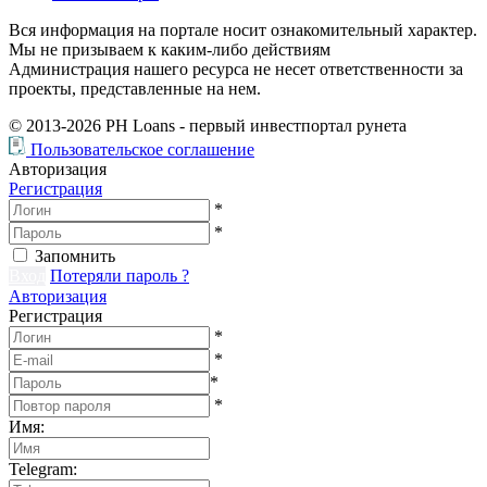
Вся информация на портале носит ознакомительный характер.
Мы не призываем к каким-либо действиям
Администрация нашего ресурса не несет ответственности за
проекты, представленные на нем.
© 2013-2026
PH Loans
- первый инвестпортал рунета
Пользовательское соглашение
Авторизация
Регистрация
*
*
Запомнить
Вход
Потеряли пароль ?
Авторизация
Регистрация
*
*
*
*
Имя
:
Telegram
: