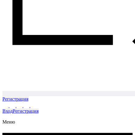
Регистрация
Вход
Регистрация
Меню