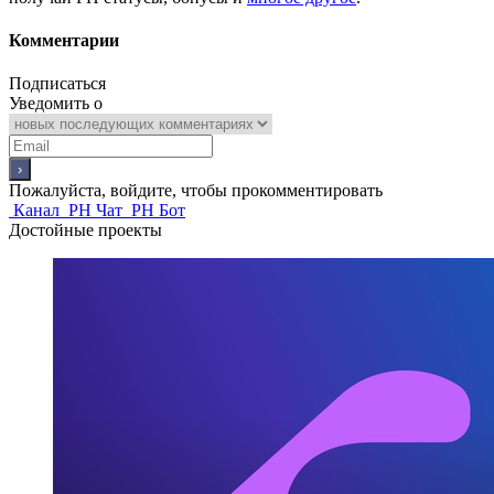
Комментарии
Подписаться
Уведомить о
Пожалуйста, войдите, чтобы прокомментировать
Канал
PH Чат
PH Бот
Достойные проекты