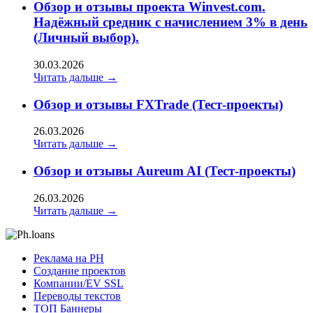
Обзор и отзывы проекта Winvest.com.
Надёжный средник с начислением 3% в день
(Личный выбор).
30.03.2026
Читать дальше →
Обзор и отзывы FXTrade (Тест-проекты)
26.03.2026
Читать дальше →
Обзор и отзывы Aureum AI (Тест-проекты)
26.03.2026
Читать дальше →
Реклама на РН
Создание проектов
Компании/EV SSL
Переводы текстов
ТОП Баннеры