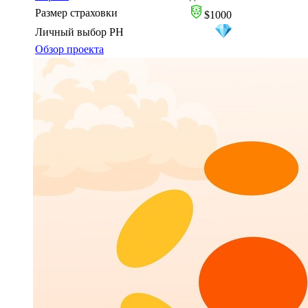
Размер страховки
$1000
Личный выбор PH
Обзор проекта