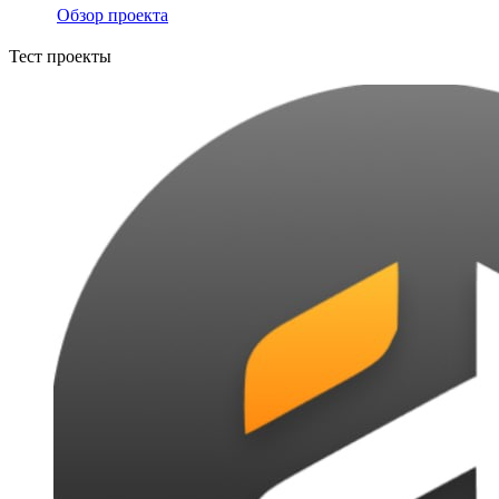
Обзор проекта
Тест проекты