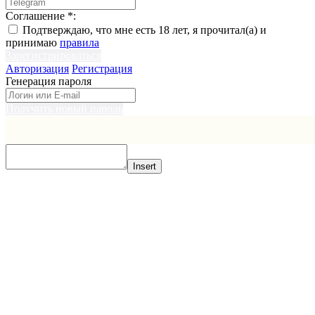
Соглашение
*
:
Подтверждаю, что мне есть 18 лет, я прочитал(а) и
принимаю
правила
Зарегистрироваться
Авторизация
Регистрация
Генерация пароля
Получить новый пароль
Insert