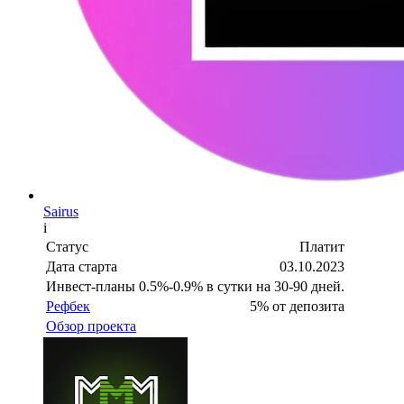
Sairus
i
Статус
Платит
Дата старта
03.10.2023
Инвест-планы
0.5%-0.9% в сутки на 30-90 дней.
Рефбек
5% от депозита
Обзор проекта