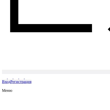
Вход
Регистрация
Меню